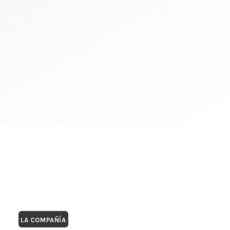
LA COMPAÑÍA