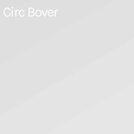
Circ Bover