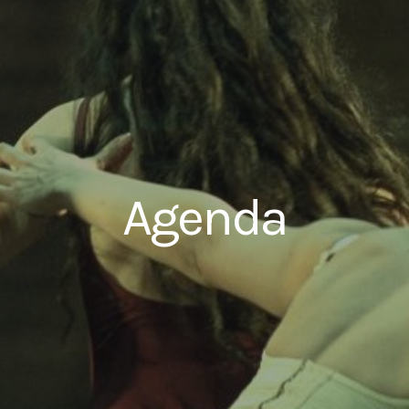
Agenda