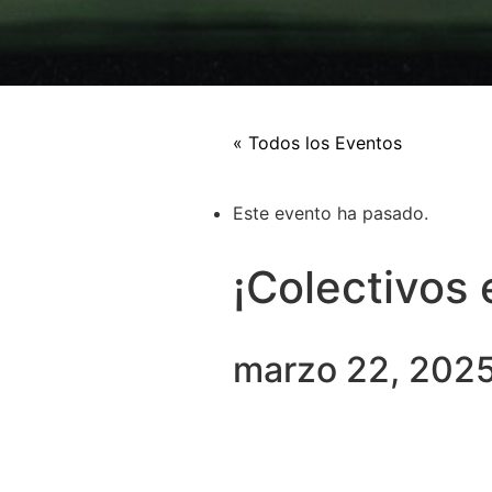
« Todos los Eventos
Este evento ha pasado.
¡Colectivos 
marzo 22, 202