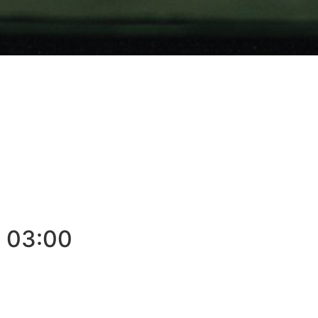
 03:00