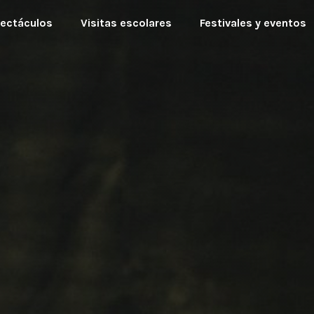
ectáculos
Visitas escolares
Festivales y eventos