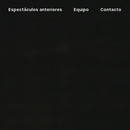
Espectáculos anteriores
Equipo
Contacto