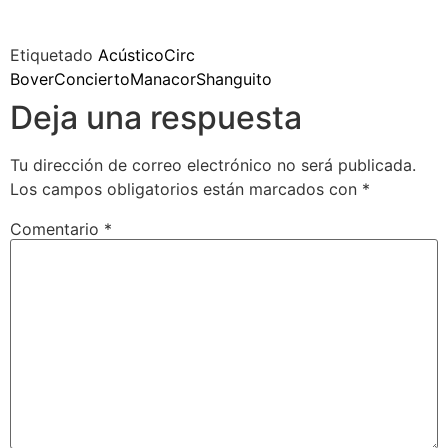
Etiquetado
Acústico
Circ
Bover
Concierto
Manacor
Shanguito
Deja una respuesta
Tu dirección de correo electrónico no será publicada.
Los campos obligatorios están marcados con
*
Comentario
*