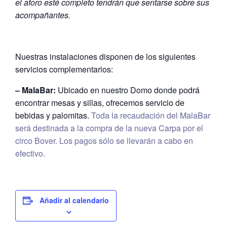
el aforo esté completo tendrán que sentarse sobre sus
acompañantes.
Nuestras instalaciones disponen de los siguientes
servicios complementarios:
– MalaBar:
Ubicado en nuestro Domo donde podrá
encontrar mesas y sillas, ofrecemos servicio de
bebidas y palomitas.
Toda la recaudación del MalaBar
será destinada a la compra de la nueva Carpa por el
circo Bover. Los pagos sólo se llevarán a cabo en
efectivo.
Añadir al calendario