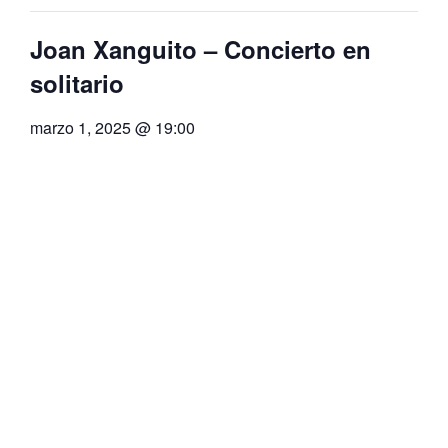
Joan Xanguito – Concierto en
solitario
marzo 1, 2025 @ 19:00