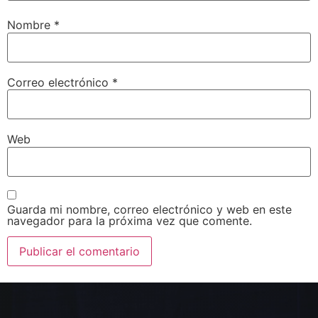
Nombre
*
Correo electrónico
*
Web
Guarda mi nombre, correo electrónico y web en este
navegador para la próxima vez que comente.