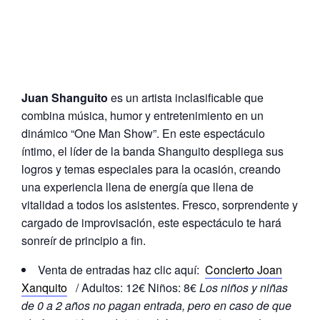
Juan Shanguito
es un artista inclasificable que
combina música, humor y entretenimiento en un
dinámico “One Man Show”. En este espectáculo
íntimo, el líder de la banda Shanguito despliega sus
logros y temas especiales para la ocasión, creando
una experiencia llena de energía que llena de
vitalidad a todos los asistentes. Fresco, sorprendente y
cargado de improvisación, este espectáculo te hará
sonreír de principio a fin.
Venta de entradas haz clic aquí:
Concierto Joan
Xanquito
/ Adultos: 12€ Niños: 8€
Los niños y niñas
de 0 a 2 años no pagan entrada, pero en caso de que