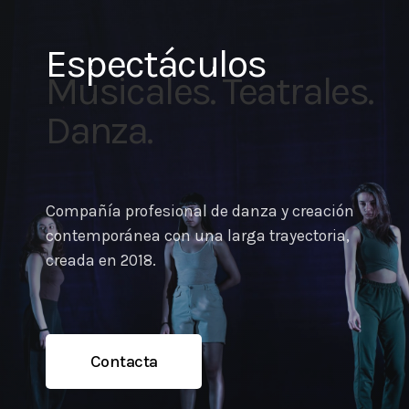
Espectáculos
Musicales.
Teatrales.
Danza.
Compañía profesional de danza y creación
contemporánea con una larga trayectoria,
creada en 2018.
Contacta