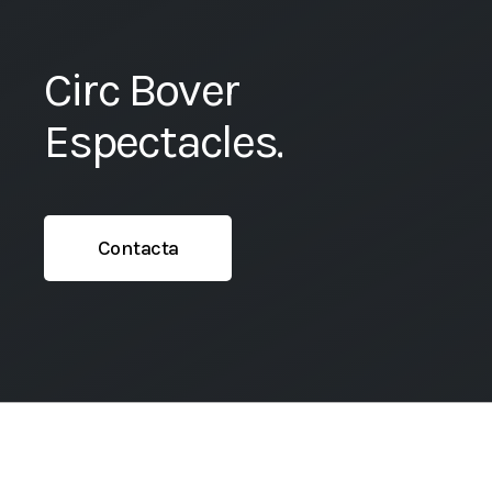
Circ Bover
Espectacles.
Contacta