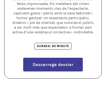
festa improvisada. Els malabars del clown
esdevenen moments clau de l’espectacle,
captivant grans i petits amb la seva habilitat i
humor gestual. Un espectacle participatiu,
dinàmic i ple de vitalitat, que convida el públic
a ser molt més que espectador: a formar part
activa d’una celebració col·lectiva i inoblidable.
DURADA: 60 MINUTS
Descarrega dossier