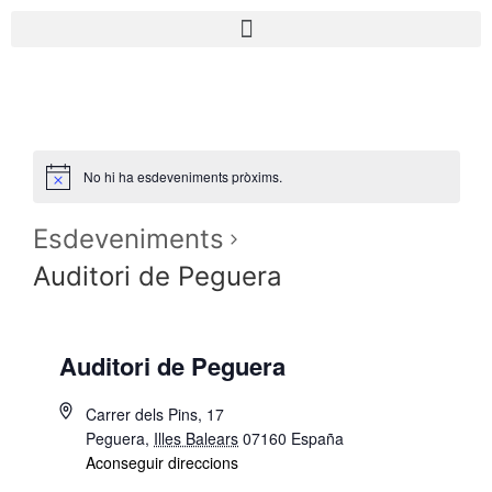
No hi ha esdeveniments pròxims.
Esdeveniments
Auditori de Peguera
Auditori de Peguera
Carrer dels Pins, 17
Peguera
,
Illes Balears
07160
España
Aconseguir direccions