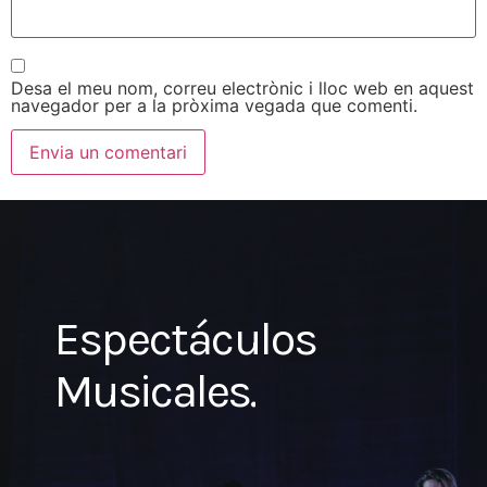
Desa el meu nom, correu electrònic i lloc web en aquest
navegador per a la pròxima vegada que comenti.
Espectáculos
Musicales.