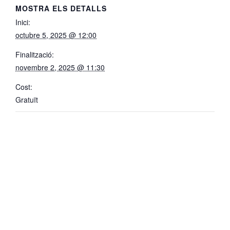
MOSTRA ELS DETALLS
Inici:
octubre 5, 2025 @ 12:00
Finalització:
novembre 2, 2025 @ 11:30
Cost:
Gratuït