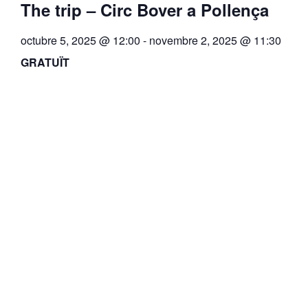
The trip – Circ Bover a Pollença
octubre 5, 2025 @ 12:00
-
novembre 2, 2025 @ 11:30
GRATUÏT